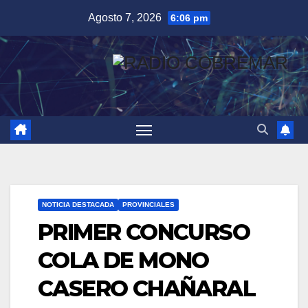
Saltar
Agosto 7, 2026
6:06 pm
al
contenido
NOTICIA DESTACADA
PROVINCIALES
PRIMER CONCURSO
COLA DE MONO
CASERO CHAÑARAL