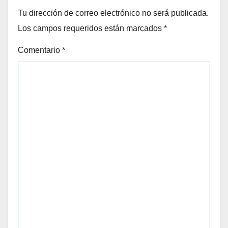
Tu dirección de correo electrónico no será publicada.
Los campos requeridos están marcados
*
Comentario
*