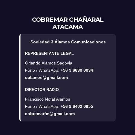
COBREMAR CHAÑARAL
ATACAMA
Sociedad 3 Álamos Comunicaciones
REPRESENTANTE LEGAL
Orlando Álamos Segovia
Fono / WhatsApp:
+56 9 6630 0094
oalamos@gmail.com
DIRECTOR RADIO
Francisco Nofal Álamos
Fono / WhatsApp:
+56 9 6402 0855
cobremarfm@gmail.com