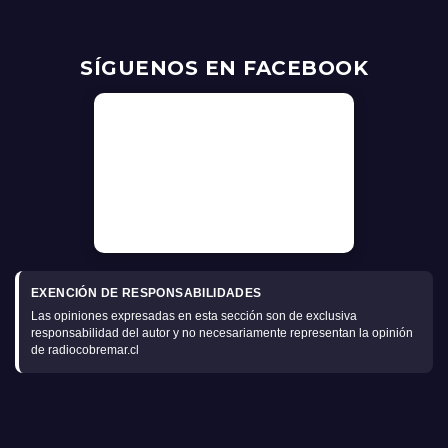
SÍGUENOS EN FACEBOOK
EXENCIÓN DE RESPONSABILIDADES
Las opiniones expresadas en esta sección son de exclusiva
responsabilidad del autor y no necesariamente representan la opinión
de radiocobremar.cl