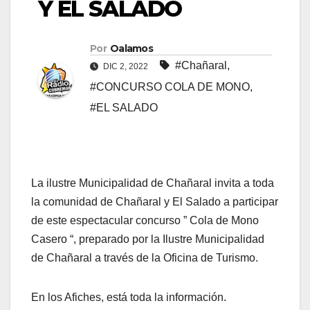
Y EL SALADO
Por
Oalamos
#Chañaral
,
DIC 2, 2022
#CONCURSO COLA DE MONO
,
#EL SALADO
La ilustre Municipalidad de Chañaral invita a toda
la comunidad de Chañaral y El Salado a participar
de este espectacular concurso ” Cola de Mono
Casero “, preparado por la Ilustre Municipalidad
de Chañaral a través de la Oficina de Turismo.
En los Afiches, está toda la información.