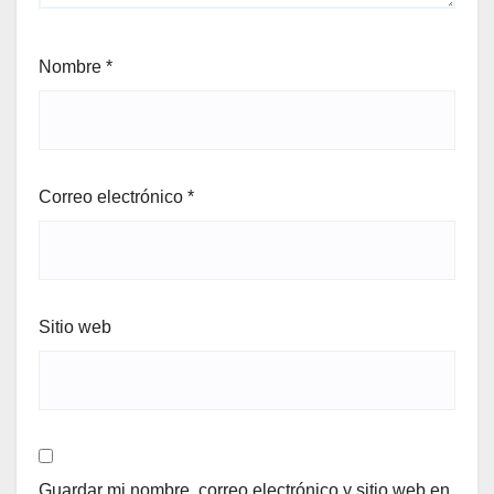
Nombre
*
Correo electrónico
*
Sitio web
Guardar mi nombre, correo electrónico y sitio web en