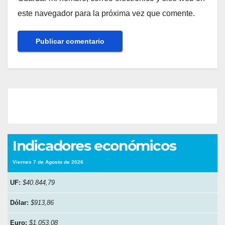
este navegador para la próxima vez que comente.
Indicadores económicos
Viernes 7 de Agosto de 2026
UF:
$40.844,79
Dólar:
$913,86
Euro:
$1.053,08