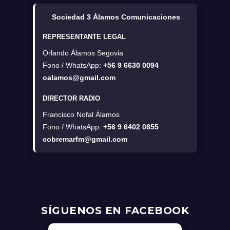
Sociedad 3 Álamos Comunicaciones
REPRESENTANTE LEGAL
Orlando Álamos Segovia
Fono / WhatsApp:
+56 9 6630 0094
oalamos@gmail.com
DIRECTOR RADIO
Francisco Nofal Álamos
Fono / WhatsApp:
+56 9 6402 0855
cobremarfm@gmail.com
SÍGUENOS EN FACEBOOK