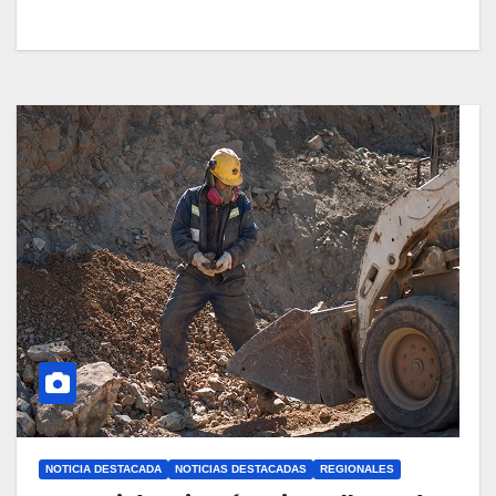
NOTICIA DESTACADA
NOTICIAS DESTACADAS
REGIONALES