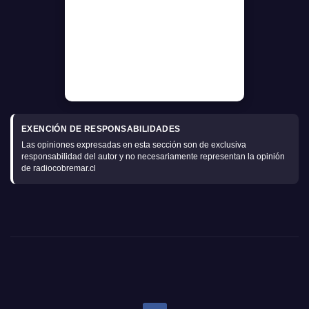
EXENCIÓN DE RESPONSABILIDADES
Las opiniones expresadas en esta sección son de exclusiva
responsabilidad del autor y no necesariamente representan la opinión
de radiocobremar.cl