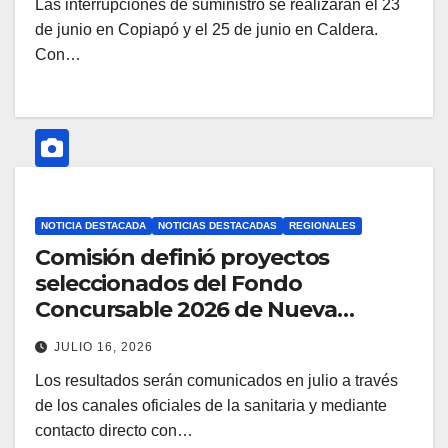
Las interrupciones de suministro se realizarán el 23
de junio en Copiapó y el 25 de junio en Caldera.
Con…
NOTICIA DESTACADA
NOTICIAS DESTACADAS
REGIONALES
Comisión definió proyectos
seleccionados del Fondo
Concursable 2026 de Nueva
Atacama
JULIO 16, 2026
Los resultados serán comunicados en julio a través
de los canales oficiales de la sanitaria y mediante
contacto directo con…