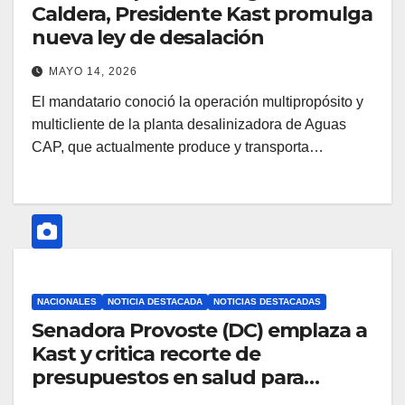
Caldera, Presidente Kast promulga
nueva ley de desalación
MAYO 14, 2026
El mandatario conoció la operación multipropósito y
multicliente de la planta desalinizadora de Aguas
CAP, que actualmente produce y transporta…
NACIONALES
NOTICIA DESTACADA
NOTICIAS DESTACADAS
Senadora Provoste (DC) emplaza a
Kast y critica recorte de
presupuestos en salud para
Atacama