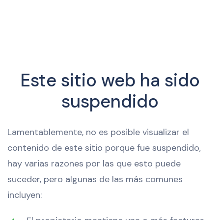
Este sitio web ha sido
suspendido
Lamentablemente, no es posible visualizar el
contenido de este sitio porque fue suspendido,
hay varias razones por las que esto puede
suceder, pero algunas de las más comunes
incluyen: