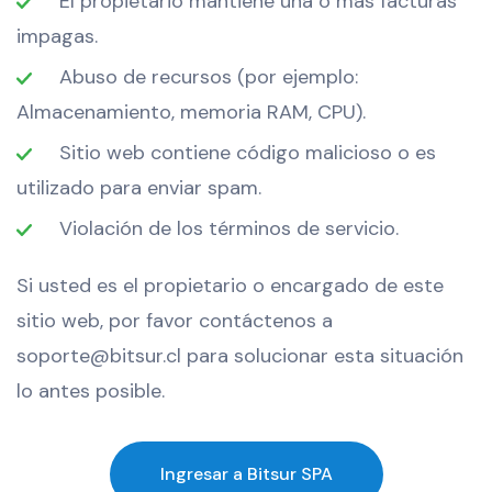
El propietario mantiene una o más facturas
impagas.
Abuso de recursos (por ejemplo:
Almacenamiento, memoria RAM, CPU).
Sitio web contiene código malicioso o es
utilizado para enviar spam.
Violación de los términos de servicio.
Si usted es el propietario o encargado de este
sitio web, por favor contáctenos a
soporte@bitsur.cl para solucionar esta situación
lo antes posible.
Ingresar a Bitsur SPA