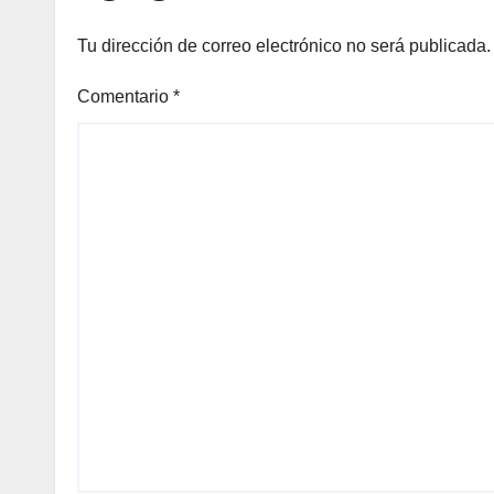
Tu dirección de correo electrónico no será publicada.
Comentario
*