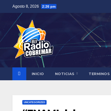
Saltar
Agosto 8, 2026
2:26 pm
al
contenido
INICIO
NOTICIAS
TERMINOS
UNCATEGORIZED