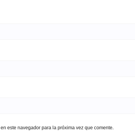
b en este navegador para la próxima vez que comente.