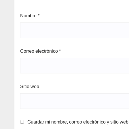
Nombre
*
Correo electrónico
*
Sitio web
Guardar mi nombre, correo electrónico y sitio we