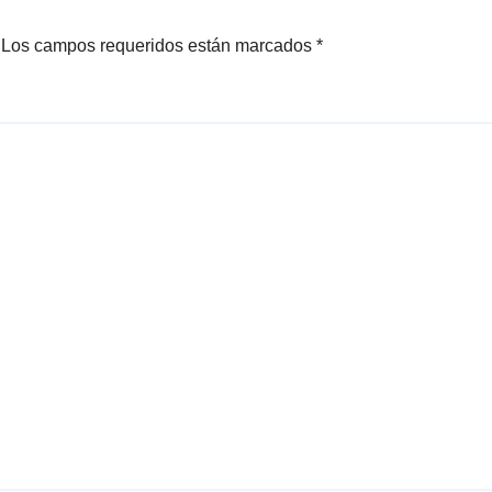
Los campos requeridos están marcados
*