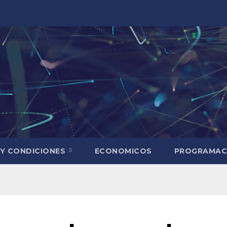
 Y CONDICIONES
ECONOMICOS
PROGRAMAC