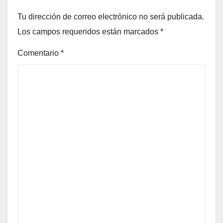
Tu dirección de correo electrónico no será publicada.
Los campos requeridos están marcados
*
Comentario
*