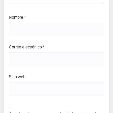
Nombre
*
Correo electrónico
*
Sitio web