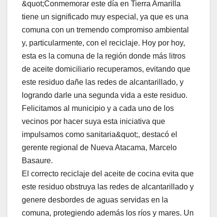
&quot;Conmemorar este día en Tierra Amarilla
tiene un significado muy especial, ya que es una
comuna con un tremendo compromiso ambiental
y, particularmente, con el reciclaje. Hoy por hoy,
esta es la comuna de la región donde más litros
de aceite domiciliario recuperamos, evitando que
este residuo dañe las redes de alcantarillado, y
logrando darle una segunda vida a este residuo.
Felicitamos al municipio y a cada uno de los
vecinos por hacer suya esta iniciativa que
impulsamos como sanitaria&quot;, destacó el
gerente regional de Nueva Atacama, Marcelo
Basaure.
El correcto reciclaje del aceite de cocina evita que
este residuo obstruya las redes de alcantarillado y
genere desbordes de aguas servidas en la
comuna, protegiendo además los ríos y mares. Un