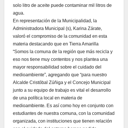
solo litro de aceite puede contaminar mil litros de
agua.
En representación de la Municipalidad, la
Administradora Municipal (s), Karina Zárate,
valoró el compromiso de la comunidad en esta
materia destacando que en Tierra Amarilla
“Somos la comuna de la región que más recicla y
eso nos tiene muy contentos y nos plantea una
mayor responsabilidad sobre el cuidado del
medioambiente”, agregando que “para nuestro
Alcalde Cristóbal Zúñiga y el Concejo Municipal
junto a su equipo de trabajo es vital el desarrollo
de una política local en materia de
medioambiente. Es así como hoy en conjunto con
estudiantes de nuestra comuna, con la comunidad
organizada, con instituciones que tienen relación