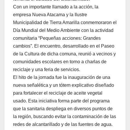
Con un importante llamado a la acción, la
empresa Nueva Atacama y la Ilustre
Municipalidad de Tierra Amarilla conmemoraron el
Día Mundial del Medio Ambiente con la actividad
comunitaria “Pequeñas acciones: Grandes
cambios”. El encuentro, desarrollado en el Paseo
de la Cultura de dicha comuna, reunió a vecinos y
comunidades escolares en torno a charlas de
reciclaje y una feria de servicios.
El hito de la jornada fue la inauguración de una
nueva señalética y un tótem explicativo diseñado
para fortalecer el reciclaje de aceite vegetal
usado. Esta iniciativa forma parte del programa
que la sanitaria despliega en diversos puntos de
la región, buscando evitar la contaminación de las
redes de alcantarillado y de las fuentes de agua.