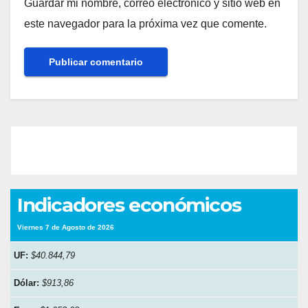
Guardar mi nombre, correo electrónico y sitio web en
este navegador para la próxima vez que comente.
Indicadores económicos
Viernes 7 de Agosto de 2026
UF:
$40.844,79
Dólar:
$913,86