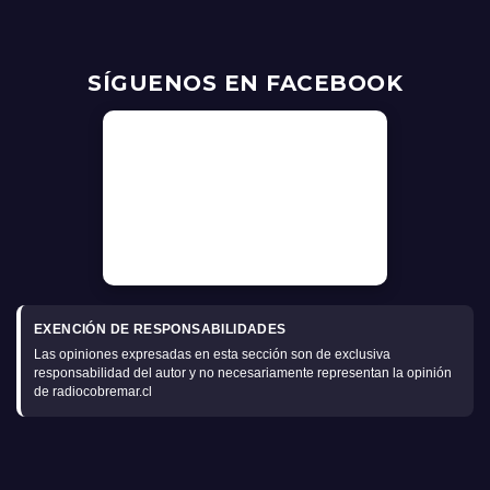
SÍGUENOS EN FACEBOOK
EXENCIÓN DE RESPONSABILIDADES
Las opiniones expresadas en esta sección son de exclusiva
responsabilidad del autor y no necesariamente representan la opinión
de radiocobremar.cl