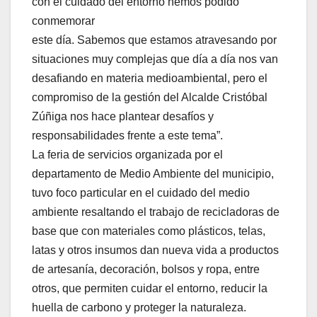
con el cuidado del entorno hemos podido
conmemorar
este día. Sabemos que estamos atravesando por
situaciones muy complejas que día a día nos van
desafiando en materia medioambiental, pero el
compromiso de la gestión del Alcalde Cristóbal
Zúñiga nos hace plantear desafíos y
responsabilidades frente a este tema”.
La feria de servicios organizada por el
departamento de Medio Ambiente del municipio,
tuvo foco particular en el cuidado del medio
ambiente resaltando el trabajo de recicladoras de
base que con materiales como plásticos, telas,
latas y otros insumos dan nueva vida a productos
de artesanía, decoración, bolsos y ropa, entre
otros, que permiten cuidar el entorno, reducir la
huella de carbono y proteger la naturaleza.