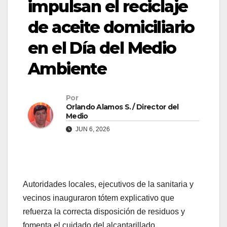
impulsan el reciclaje
de aceite domiciliario
en el Día del Medio
Ambiente
Por
Orlando Alamos S. / Director del
Medio
JUN 6, 2026
Autoridades locales, ejecutivos de la sanitaria y
vecinos inauguraron tótem explicativo que
refuerza la correcta disposición de residuos y
fomenta el cuidado del alcantarillado.