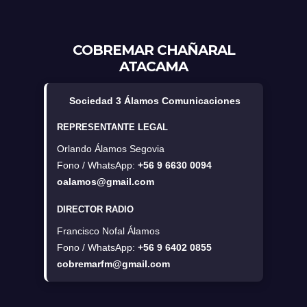
COBREMAR CHAÑARAL
ATACAMA
Sociedad 3 Álamos Comunicaciones
REPRESENTANTE LEGAL
Orlando Álamos Segovia
Fono / WhatsApp:
+56 9 6630 0094
oalamos@gmail.com
DIRECTOR RADIO
Francisco Nofal Álamos
Fono / WhatsApp:
+56 9 6402 0855
cobremarfm@gmail.com