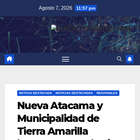
Saltar
Agosto 7, 2026
11:57 pm
al
contenido
NOTICIA DESTACADA
NOTICIAS DESTACADAS
REGIONALES
Nueva Atacama y
Municipalidad de
Tierra Amarilla