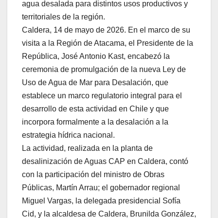
agua desalada para distintos usos productivos y
territoriales de la región.
Caldera, 14 de mayo de 2026. En el marco de su
visita a la Región de Atacama, el Presidente de la
República, José Antonio Kast, encabezó la
ceremonia de promulgación de la nueva Ley de
Uso de Agua de Mar para Desalación, que
establece un marco regulatorio integral para el
desarrollo de esta actividad en Chile y que
incorpora formalmente a la desalación a la
estrategia hídrica nacional.
La actividad, realizada en la planta de
desalinización de Aguas CAP en Caldera, contó
con la participación del ministro de Obras
Públicas, Martín Arrau; el gobernador regional
Miguel Vargas, la delegada presidencial Sofía
Cid, y la alcaldesa de Caldera, Brunilda González,