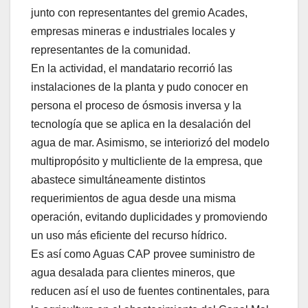
junto con representantes del gremio Acades,
empresas mineras e industriales locales y
representantes de la comunidad.
En la actividad, el mandatario recorrió las
instalaciones de la planta y pudo conocer en
persona el proceso de ósmosis inversa y la
tecnología que se aplica en la desalación del
agua de mar. Asimismo, se interiorizó del modelo
multipropósito y multicliente de la empresa, que
abastece simultáneamente distintos
requerimientos de agua desde una misma
operación, evitando duplicidades y promoviendo
un uso más eficiente del recurso hídrico.
Es así como Aguas CAP provee suministro de
agua desalada para clientes mineros, que
reducen así el uso de fuentes continentales, para