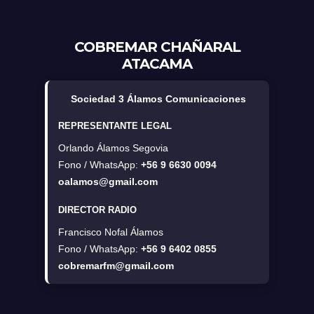
COBREMAR CHAÑARAL
ATACAMA
Sociedad 3 Álamos Comunicaciones
REPRESENTANTE LEGAL
Orlando Álamos Segovia
Fono / WhatsApp:
+56 9 6630 0094
oalamos@gmail.com
DIRECTOR RADIO
Francisco Nofal Álamos
Fono / WhatsApp:
+56 9 6402 0855
cobremarfm@gmail.com