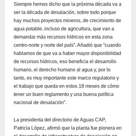
Siempre hemos dicho que la próxima década va a
ser la década de desalación, sobre todo porque
hay muchos proyectos mineros, de crecimiento de
agua potable, incluso de agricultura, que van a
demandar más recursos hídricos en esta zona
centro-norte y norte del país”. Añadió que “cuando
hablamos de que va a haber mayor disponibilidad
de recursos hídricos, eso beneficia el desarrollo
humano, el derecho humano al agua y, por lo
tanto, es muy importante este marco regulatorio y
el trabajo que queda en estos 18 meses de cómo
tener un buen reglamento y una buena política
nacional de desalación”.
La presidenta del directorio de Aguas CAP,
Patricia López, afirmó que la planta fue pionera en