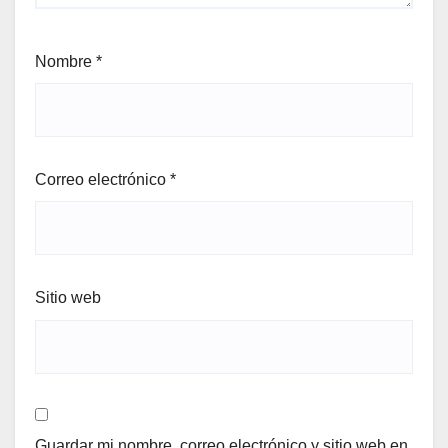
Nombre
*
Correo electrónico
*
Sitio web
Guardar mi nombre, correo electrónico y sitio web en