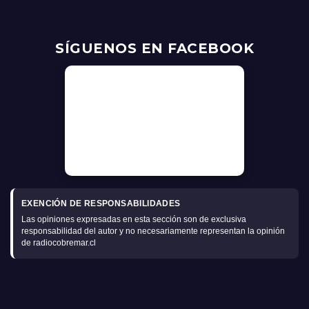
SÍGUENOS EN FACEBOOK
EXENCIÓN DE RESPONSABILIDADES
Las opiniones expresadas en esta sección son de exclusiva
responsabilidad del autor y no necesariamente representan la opinión
de radiocobremar.cl