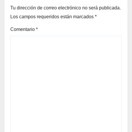
Tu dirección de correo electrónico no será publicada.
Los campos requeridos están marcados
*
Comentario
*