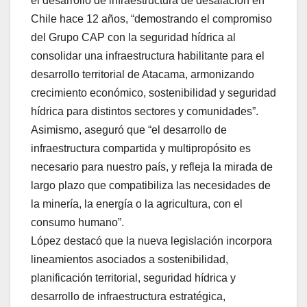
el desarrollo de infraestructura de desalación en
Chile hace 12 años, “demostrando el compromiso
del Grupo CAP con la seguridad hídrica al
consolidar una infraestructura habilitante para el
desarrollo territorial de Atacama, armonizando
crecimiento económico, sostenibilidad y seguridad
hídrica para distintos sectores y comunidades”.
Asimismo, aseguró que “el desarrollo de
infraestructura compartida y multipropósito es
necesario para nuestro país, y refleja la mirada de
largo plazo que compatibiliza las necesidades de
la minería, la energía o la agricultura, con el
consumo humano”.
López destacó que la nueva legislación incorpora
lineamientos asociados a sostenibilidad,
planificación territorial, seguridad hídrica y
desarrollo de infraestructura estratégica,