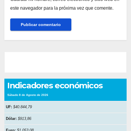
este navegador para la próxima vez que comente.
Indicadores económicos
Sábado 8 de Agosto de 2026
UF:
$40.844,79
Dólar:
$913,86
Euro:
$1.053,08