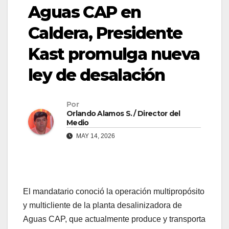
Aguas CAP en
Caldera, Presidente
Kast promulga nueva
ley de desalación
Por
Orlando Alamos S. / Director del
Medio
MAY 14, 2026
El mandatario conoció la operación multipropósito
y multicliente de la planta desalinizadora de
Aguas CAP, que actualmente produce y transporta