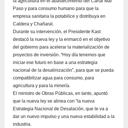
la agricultura en el abastecimiento del Canal Mal
Paso y para consumo humano para que la
empresa sanitaria la potabilice y distribuya en
Caldera y Chañaral.
Durante su intervención, el Presidente Kast
destacó la nueva ley y la enmarcó en el objetivo
del gobierno para acelerar la materialización de
proyectos de inversión. “Hoy día tenemos que
iniciar ese futuro en base a una estrategia
nacional de la desalinización”, para que se pueda
compatibilizar agua para consumo, para
agricultura y para la minería.
El ministro de Obras Públicas, en tanto, apuntó
que la nueva ley se alinea con “la nueva
Estrategia Nacional de Desalación, que le va a
dar un nuevo impulso y una nueva estabilidad a la
industria.