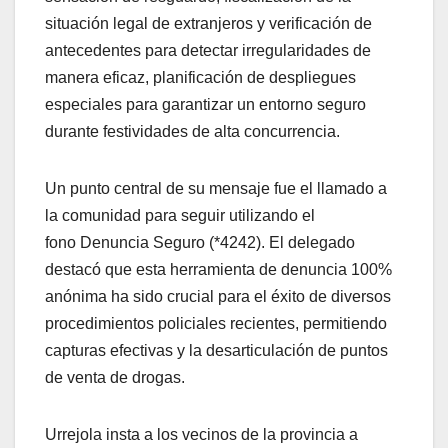
situación legal de extranjeros y verificación de
antecedentes para detectar irregularidades de
manera eficaz, planificación de despliegues
especiales para garantizar un entorno seguro
durante festividades de alta concurrencia.
Un punto central de su mensaje fue el llamado a
la comunidad para seguir utilizando el
fono Denuncia Seguro (*4242). El delegado
destacó que esta herramienta de denuncia 100%
anónima ha sido crucial para el éxito de diversos
procedimientos policiales recientes, permitiendo
capturas efectivas y la desarticulación de puntos
de venta de drogas.
Urrejola insta a los vecinos de la provincia a