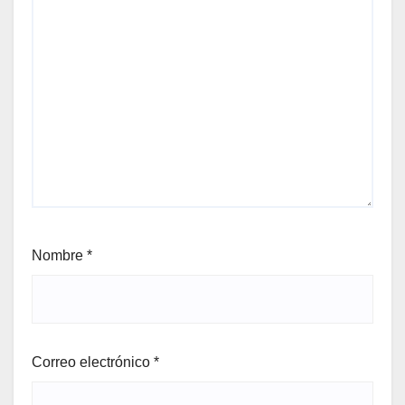
Nombre
*
Correo electrónico
*