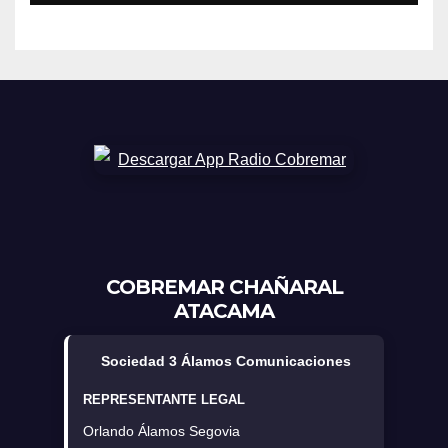
horarios y sectores
COBREMAR CHAÑARAL
ATACAMA
Sociedad 3 Álamos Comunicaciones
REPRESENTANTE LEGAL
Orlando Álamos Segovia