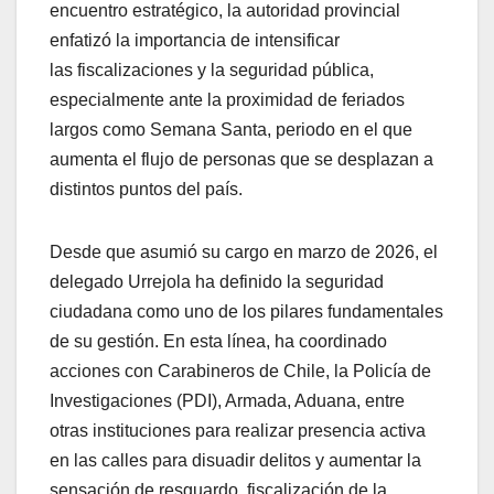
encuentro estratégico, la autoridad provincial
enfatizó la importancia de intensificar
las fiscalizaciones y la seguridad pública,
especialmente ante la proximidad de feriados
largos como Semana Santa, periodo en el que
aumenta el flujo de personas que se desplazan a
distintos puntos del país.
Desde que asumió su cargo en marzo de 2026, el
delegado Urrejola ha definido la seguridad
ciudadana como uno de los pilares fundamentales
de su gestión. En esta línea, ha coordinado
acciones con Carabineros de Chile, la Policía de
Investigaciones (PDI), Armada, Aduana, entre
otras instituciones para realizar presencia activa
en las calles para disuadir delitos y aumentar la
sensación de resguardo, fiscalización de la