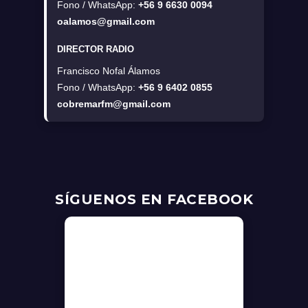
Fono / WhatsApp:
+56 9 6630 0094
oalamos@gmail.com
DIRECTOR RADIO
Francisco Nofal Álamos
Fono / WhatsApp:
+56 9 6402 0855
cobremarfm@gmail.com
SÍGUENOS EN FACEBOOK