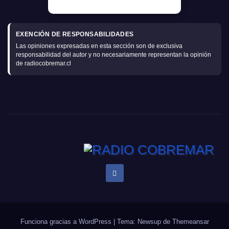
EXENCIÓN DE RESPONSABILIDADES
Las opiniones expresadas en esta sección son de exclusiva
responsabilidad del autor y no necesariamente representan la opinión
de radiocobremar.cl
Funciona gracias a WordPress
|
Tema: Newsup de
Themeansar