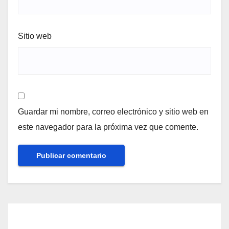
Sitio web
Guardar mi nombre, correo electrónico y sitio web en
este navegador para la próxima vez que comente.