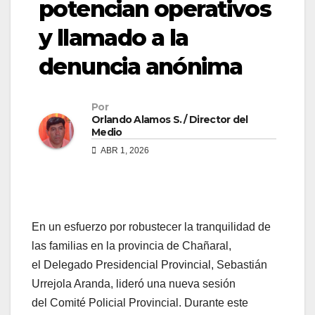
potencian operativos
y llamado a la
denuncia anónima
Por
Orlando Alamos S. / Director del
Medio
ABR 1, 2026
En un esfuerzo por robustecer la tranquilidad de
las familias en la provincia de Chañaral,
el Delegado Presidencial Provincial, Sebastián
Urrejola Aranda, lideró una nueva sesión
del Comité Policial Provincial. Durante este