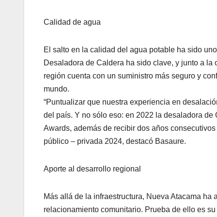
Calidad de agua
El salto en la calidad del agua potable ha sido uno
Desaladora de Caldera ha sido clave, y junto a la
región cuenta con un suministro más seguro y conf
mundo.
“Puntualizar que nuestra experiencia en desalaci
del país. Y no sólo eso: en 2022 la desaladora de
Awards, además de recibir dos años consecutivos 
público – privada 2024, destacó Basaure.
Aporte al desarrollo regional
Más allá de la infraestructura, Nueva Atacama ha 
relacionamiento comunitario. Prueba de ello es su 