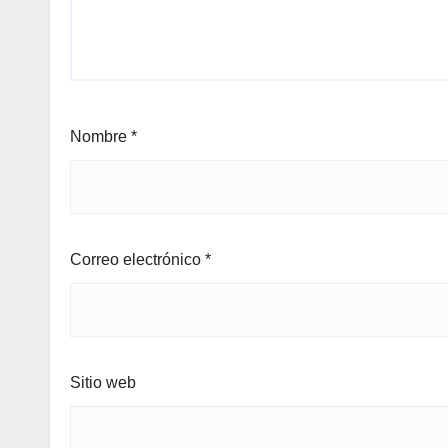
Nombre
*
Correo electrónico
*
Sitio web