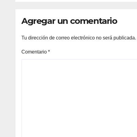
Agregar un comentario
Tu dirección de correo electrónico no será publicada.
Comentario
*