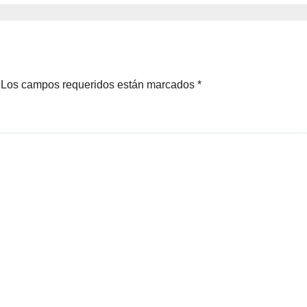
Los campos requeridos están marcados
*