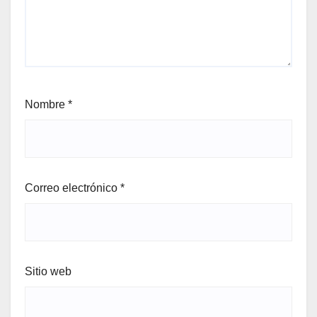
Nombre
*
Correo electrónico
*
Sitio web