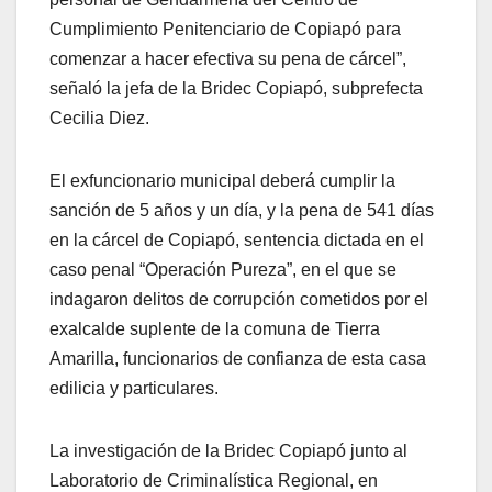
Cumplimiento Penitenciario de Copiapó para
comenzar a hacer efectiva su pena de cárcel”,
señaló la jefa de la Bridec Copiapó, subprefecta
Cecilia Diez.
El exfuncionario municipal deberá cumplir la
sanción de 5 años y un día, y la pena de 541 días
en la cárcel de Copiapó, sentencia dictada en el
caso penal “Operación Pureza”, en el que se
indagaron delitos de corrupción cometidos por el
exalcalde suplente de la comuna de Tierra
Amarilla, funcionarios de confianza de esta casa
edilicia y particulares.
La investigación de la Bridec Copiapó junto al
Laboratorio de Criminalística Regional, en