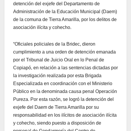
detención del exjefe del Departamento de
Administración de la Educación Municipal (Daem)
de la comuna de Tierra Amarilla, por los delitos de
asociación ilícita y cohecho.
“Oficiales policiales de la Bridec, dieron
cumplimiento a una orden de detención emanada
por el Tribunal de Juicio Oral en lo Penal de
Copiapó, en relación a las sentencias dictadas por
la investigación realizada por esta Brigada
Especializada en coordinación con el Ministerio
Público en la denominada causa penal Operación
Pureza. Por esta razón, se logró la detención del
exjefe del Daem de Tierra Amarilla por su
responsabilidad en los ilícitos de asociación ilícita
y cohecho, siendo puesto a disposición de
personal de Gendarmería del Centro de