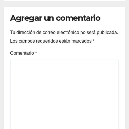
Agregar un comentario
Tu dirección de correo electrónico no será publicada.
Los campos requeridos están marcados
*
Comentario
*