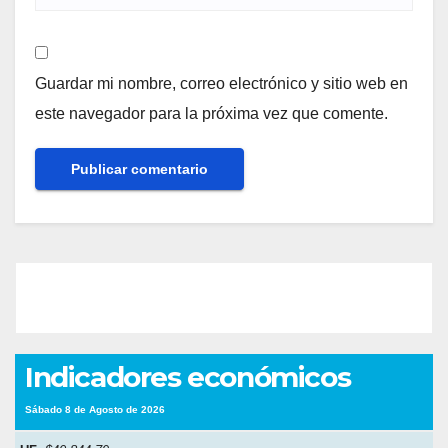
Guardar mi nombre, correo electrónico y sitio web en
este navegador para la próxima vez que comente.
Indicadores económicos
Sábado 8 de Agosto de 2026