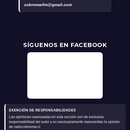
cobremarfm@gmail.com
SÍGUENOS EN FACEBOOK
EXENCIÓN DE RESPONSABILIDADES
Las opiniones expresadas en esta sección son de exclusiva
responsabilidad del autor y no necesariamente representan la opinión
de radiocobremar.cl