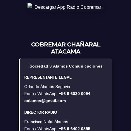
COBREMAR CHAÑARAL
ATACAMA
Sociedad 3 Álamos Comunicaciones
REPRESENTANTE LEGAL
Orlando Álamos Segovia
Fono / WhatsApp:
+56 9 6630 0094
oalamos@gmail.com
DIRECTOR RADIO
Francisco Nofal Álamos
Fono / WhatsApp:
+56 9 6402 0855