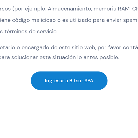
rsos (por ejemplo: Almacenamiento, memoria RAM, CP
iene código malicioso o es utilizado para enviar spam
s términos de servicio.
ietario o encargado de este sitio web, por favor cont
ara solucionar esta situación lo antes posible.
Ingresar a Bitsur SPA