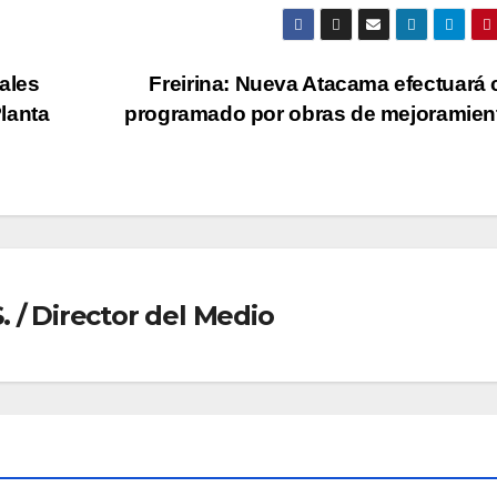
ales
Freirina: Nueva Atacama efectuará 
lanta
programado por obras de mejoramie
 / Director del Medio