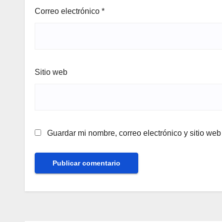
Correo electrónico
*
Sitio web
Guardar mi nombre, correo electrónico y sitio we