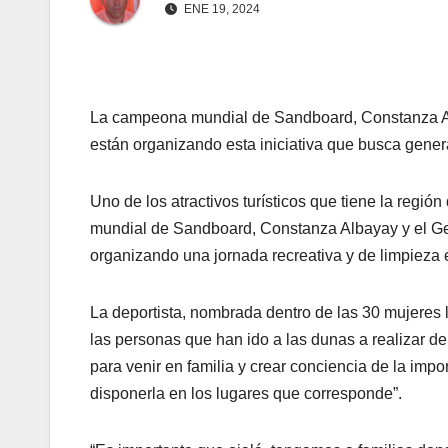
ENE 19, 2024
La campeona mundial de Sandboard, Constanza Al
están organizando esta iniciativa que busca gener
Uno de los atractivos turísticos que tiene la regi
mundial de Sandboard, Constanza Albayay y el Ger
organizando una jornada recreativa y de limpieza
La deportista, nombrada dentro de las 30 mujeres l
las personas que han ido a las dunas a realizar de
para venir en familia y crear conciencia de la imp
disponerla en los lugares que corresponde”.