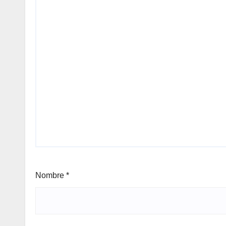
Nombre
*