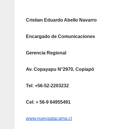
Cristian Eduardo Abello Navarro
Encargado de Comunicaciones
Gerencia Regional
Av. Copayapu N°2970, Copiapó
Tel: +56-52-2203232
Cel: + 56-9 64955491
www.nuevaatacama.cl