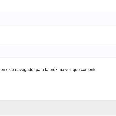
b en este navegador para la próxima vez que comente.