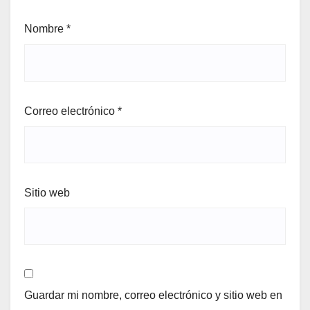
Nombre
*
Correo electrónico
*
Sitio web
Guardar mi nombre, correo electrónico y sitio web en