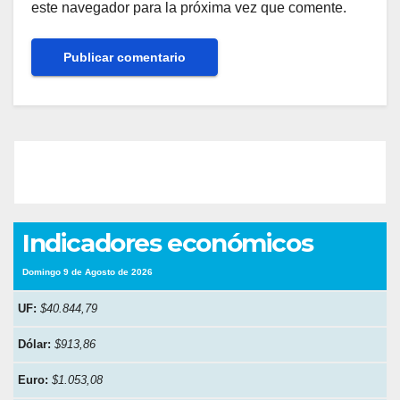
este navegador para la próxima vez que comente.
Indicadores económicos
Domingo 9 de Agosto de 2026
UF:
$40.844,79
Dólar:
$913,86
Euro:
$1.053,08