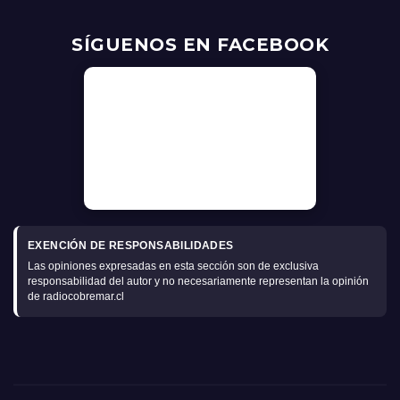
SÍGUENOS EN FACEBOOK
EXENCIÓN DE RESPONSABILIDADES
Las opiniones expresadas en esta sección son de exclusiva
responsabilidad del autor y no necesariamente representan la opinión
de radiocobremar.cl