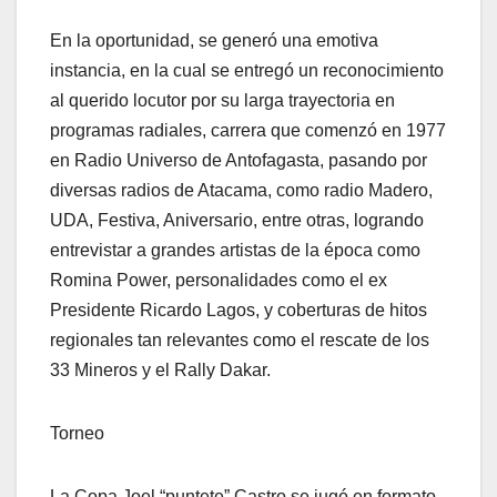
En la oportunidad, se generó una emotiva
instancia, en la cual se entregó un reconocimiento
al querido locutor por su larga trayectoria en
programas radiales, carrera que comenzó en 1977
en Radio Universo de Antofagasta, pasando por
diversas radios de Atacama, como radio Madero,
UDA, Festiva, Aniversario, entre otras, logrando
entrevistar a grandes artistas de la época como
Romina Power, personalidades como el ex
Presidente Ricardo Lagos, y coberturas de hitos
regionales tan relevantes como el rescate de los
33 Mineros y el Rally Dakar.
Torneo
La Copa Joel “puntete” Castro se jugó en formato