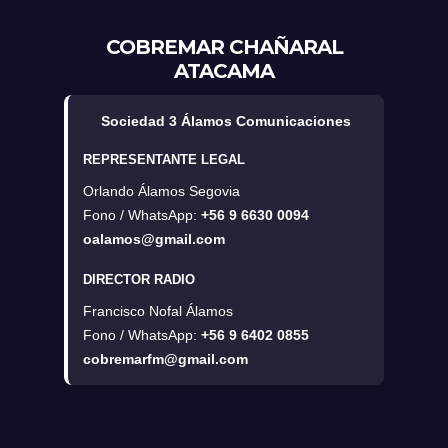
COBREMAR CHAÑARAL
ATACAMA
Sociedad 3 Álamos Comunicaciones
REPRESENTANTE LEGAL
Orlando Álamos Segovia
Fono / WhatsApp:
+56 9 6630 0094
oalamos@gmail.com
DIRECTOR RADIO
Francisco Nofal Álamos
Fono / WhatsApp:
+56 9 6402 0855
cobremarfm@gmail.com