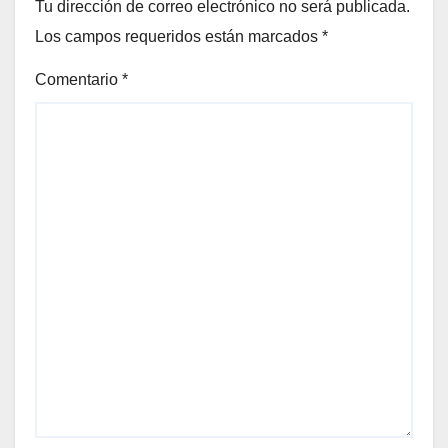
Tu dirección de correo electrónico no será publicada.
Los campos requeridos están marcados
*
Comentario
*