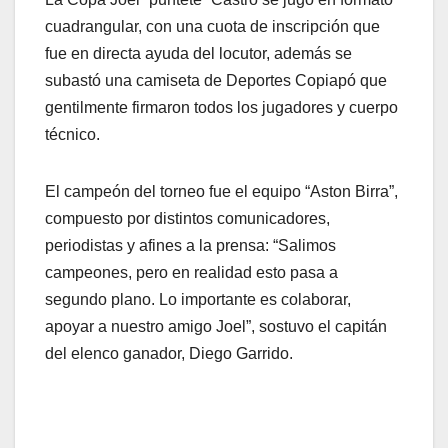
cuadrangular, con una cuota de inscripción que
fue en directa ayuda del locutor, además se
subastó una camiseta de Deportes Copiapó que
gentilmente firmaron todos los jugadores y cuerpo
técnico.
El campeón del torneo fue el equipo “Aston Birra”,
compuesto por distintos comunicadores,
periodistas y afines a la prensa: “Salimos
campeones, pero en realidad esto pasa a
segundo plano. Lo importante es colaborar,
apoyar a nuestro amigo Joel”, sostuvo el capitán
del elenco ganador, Diego Garrido.