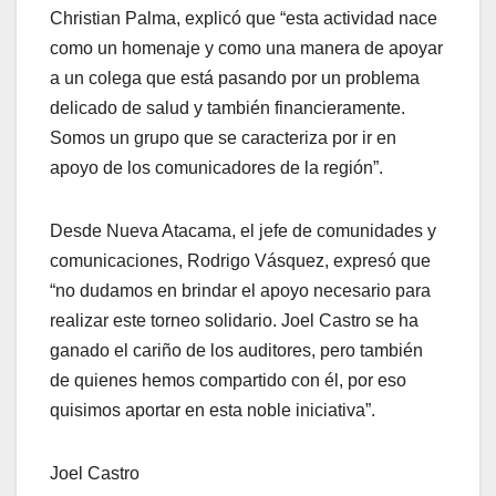
Christian Palma, explicó que “esta actividad nace
como un homenaje y como una manera de apoyar
a un colega que está pasando por un problema
delicado de salud y también financieramente.
Somos un grupo que se caracteriza por ir en
apoyo de los comunicadores de la región”.
Desde Nueva Atacama, el jefe de comunidades y
comunicaciones, Rodrigo Vásquez, expresó que
“no dudamos en brindar el apoyo necesario para
realizar este torneo solidario. Joel Castro se ha
ganado el cariño de los auditores, pero también
de quienes hemos compartido con él, por eso
quisimos aportar en esta noble iniciativa”.
Joel Castro