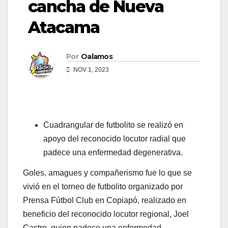
cancha de Nueva
Atacama
Por
Oalamos
NOV 1, 2023
Cuadrangular de futbolito se realizó en
apoyo del reconocido locutor radial que
padece una enfermedad degenerativa.
Goles, amagues y compañerismo fue lo que se
vivió en el torneo de futbolito organizado por
Prensa Fútbol Club en Copiapó, realizado en
beneficio del reconocido locutor regional, Joel
Castro, quien padece una enfermedad