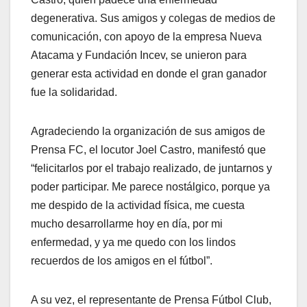
degenerativa. Sus amigos y colegas de medios de
comunicación, con apoyo de la empresa Nueva
Atacama y Fundación Incev, se unieron para
generar esta actividad en donde el gran ganador
fue la solidaridad.
Agradeciendo la organización de sus amigos de
Prensa FC, el locutor Joel Castro, manifestó que
“felicitarlos por el trabajo realizado, de juntarnos y
poder participar. Me parece nostálgico, porque ya
me despido de la actividad física, me cuesta
mucho desarrollarme hoy en día, por mi
enfermedad, y ya me quedo con los lindos
recuerdos de los amigos en el fútbol”.
A su vez, el representante de Prensa Fútbol Club,