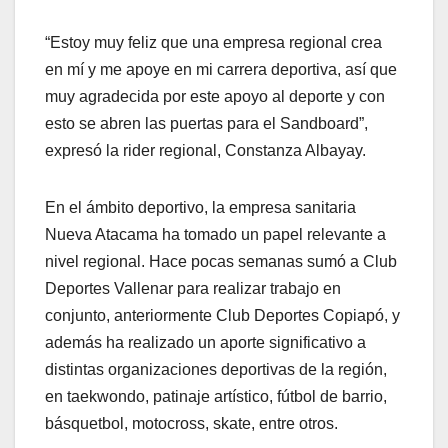
“Estoy muy feliz que una empresa regional crea
en mí y me apoye en mi carrera deportiva, así que
muy agradecida por este apoyo al deporte y con
esto se abren las puertas para el Sandboard”,
expresó la rider regional, Constanza Albayay.
En el ámbito deportivo, la empresa sanitaria
Nueva Atacama ha tomado un papel relevante a
nivel regional. Hace pocas semanas sumó a Club
Deportes Vallenar para realizar trabajo en
conjunto, anteriormente Club Deportes Copiapó, y
además ha realizado un aporte significativo a
distintas organizaciones deportivas de la región,
en taekwondo, patinaje artístico, fútbol de barrio,
básquetbol, motocross, skate, entre otros.