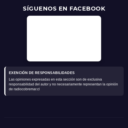
SÍGUENOS EN FACEBOOK
EXENCIÓN DE RESPONSABILIDADES
Las opiniones expresadas en esta sección son de exclusiva
responsabilidad del autor y no necesariamente representan la opinión
de radiocobremar.cl