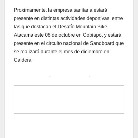
Próximamente, la empresa sanitaria estará
presente en distintas actividades deportivas, entre
las que destacan el Desafío Mountain Bike
Atacama este 08 de octubre en Copiapó, y estará
presente en el circuito nacional de Sandboard que
se realizará durante el mes de diciembre en
Caldera.