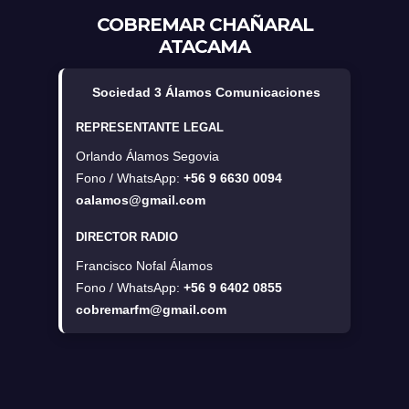
COBREMAR CHAÑARAL
ATACAMA
Sociedad 3 Álamos Comunicaciones
REPRESENTANTE LEGAL
Orlando Álamos Segovia
Fono / WhatsApp:
+56 9 6630 0094
oalamos@gmail.com
DIRECTOR RADIO
Francisco Nofal Álamos
Fono / WhatsApp:
+56 9 6402 0855
cobremarfm@gmail.com