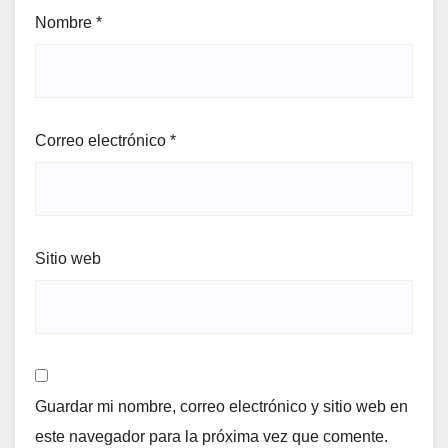
Nombre
*
Correo electrónico
*
Sitio web
Guardar mi nombre, correo electrónico y sitio web en
este navegador para la próxima vez que comente.