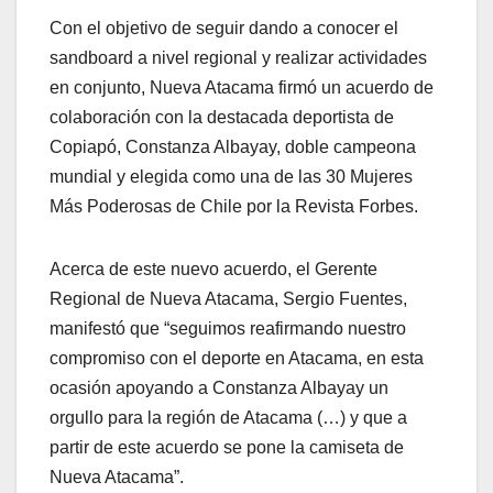
Con el objetivo de seguir dando a conocer el
sandboard a nivel regional y realizar actividades
en conjunto, Nueva Atacama firmó un acuerdo de
colaboración con la destacada deportista de
Copiapó, Constanza Albayay, doble campeona
mundial y elegida como una de las 30 Mujeres
Más Poderosas de Chile por la Revista Forbes.
Acerca de este nuevo acuerdo, el Gerente
Regional de Nueva Atacama, Sergio Fuentes,
manifestó que “seguimos reafirmando nuestro
compromiso con el deporte en Atacama, en esta
ocasión apoyando a Constanza Albayay un
orgullo para la región de Atacama (…) y que a
partir de este acuerdo se pone la camiseta de
Nueva Atacama”.