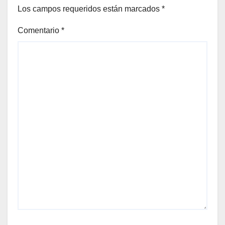
Los campos requeridos están marcados
*
Comentario
*