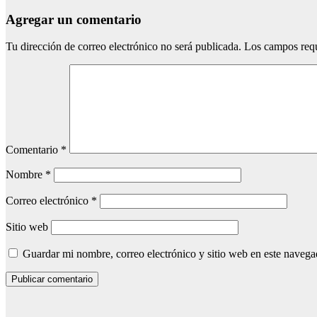
Agregar un comentario
Tu dirección de correo electrónico no será publicada.
Los campos req
Comentario
*
Nombre
*
Correo electrónico
*
Sitio web
Guardar mi nombre, correo electrónico y sitio web en este naveg