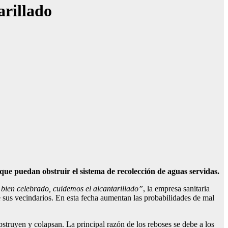
arillado
que puedan obstruir el sistema de recolección de aguas servidas.
bien celebrado, cuidemos el alcantarillado”
, la empresa sanitaria
de sus vecindarios. En esta fecha aumentan las probabilidades de mal
ruyen y colapsan. La principal razón de los reboses se debe a los