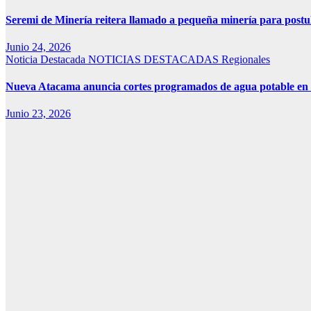
Seremi de Minería reitera llamado a pequeña minería para pos
Junio 24, 2026
Noticia Destacada
NOTICIAS DESTACADAS
Regionales
Nueva Atacama anuncia cortes programados de agua potable en Co
Junio 23, 2026