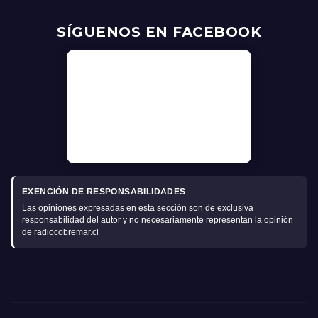
SÍGUENOS EN FACEBOOK
EXENCIÓN DE RESPONSABILIDADES
Las opiniones expresadas en esta sección son de exclusiva
responsabilidad del autor y no necesariamente representan la opinión
de radiocobremar.cl