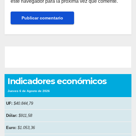
este navegador para la próxima vez que comente.
Indicadores económicos
Jueves 6 de Agosto de 2026
UF:
$40.844,79
Dólar:
$911,58
Euro:
$1.053,36