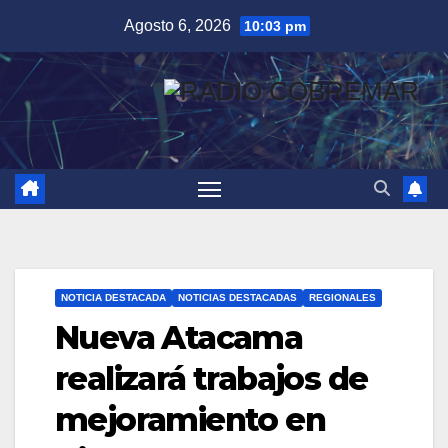
Saltar
Agosto 6, 2026
10:03 pm
al
contenido
NOTICIA DESTACADA
NOTICIAS DESTACADAS
REGIONALES
Nueva Atacama
realizará trabajos de
mejoramiento en