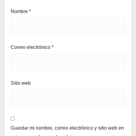
Nombre
*
Correo electrónico
*
Sitio web
Guardar mi nombre, correo electrónico y sitio web en