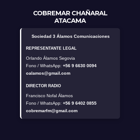
COBREMAR CHAÑARAL
ATACAMA
Sociedad 3 Álamos Comunicaciones
REPRESENTANTE LEGAL
Orlando Álamos Segovia
Fono / WhatsApp:
+56 9 6630 0094
oalamos@gmail.com
DIRECTOR RADIO
Francisco Nofal Álamos
Fono / WhatsApp:
+56 9 6402 0855
cobremarfm@gmail.com