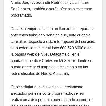
María, Jorge Alessandri Rodriguez y Juan Luis
Sanfuentes, también estarán afectos a este corte
programado.
Desde la empresa hacen un llamado a prepararse
ante estos trabajos y señalan que, ante dudas o
consultas respecto a esta interrupción del servicio,
se pueden comunicar al fono 600 520 6000 o en
la página web de NuevaAtacama.cl, en el
apartado que dice Cortes en Mi Sector, donde se
puede apreciar el mapa de afectación o en las
redes oficiales de Nueva Atacama.
Cabe señalar que los vecinos directamente
afectados por este corte programado, se les
realizó un aviso puerta a puerta dando a conocer