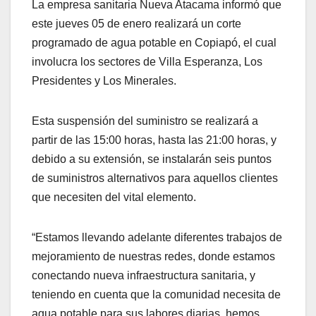
La empresa sanitaria Nueva Atacama informó que
este jueves 05 de enero realizará un corte
programado de agua potable en Copiapó, el cual
involucra los sectores de Villa Esperanza, Los
Presidentes y Los Minerales.
Esta suspensión del suministro se realizará a
partir de las 15:00 horas, hasta las 21:00 horas, y
debido a su extensión, se instalarán seis puntos
de suministros alternativos para aquellos clientes
que necesiten del vital elemento.
“Estamos llevando adelante diferentes trabajos de
mejoramiento de nuestras redes, donde estamos
conectando nueva infraestructura sanitaria, y
teniendo en cuenta que la comunidad necesita de
agua potable para sus labores diarias, hemos