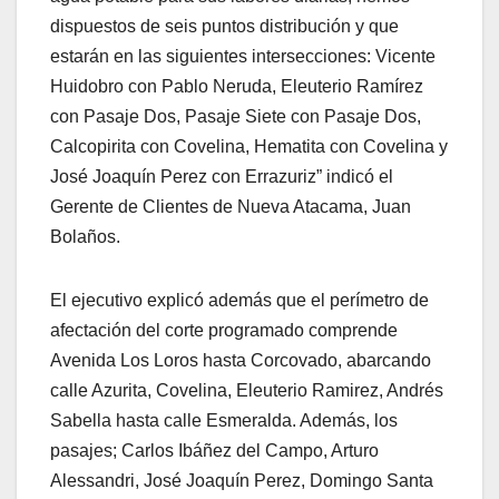
dispuestos de seis puntos distribución y que
estarán en las siguientes intersecciones: Vicente
Huidobro con Pablo Neruda, Eleuterio Ramírez
con Pasaje Dos, Pasaje Siete con Pasaje Dos,
Calcopirita con Covelina, Hematita con Covelina y
José Joaquín Perez con Errazuriz” indicó el
Gerente de Clientes de Nueva Atacama, Juan
Bolaños.
El ejecutivo explicó además que el perímetro de
afectación del corte programado comprende
Avenida Los Loros hasta Corcovado, abarcando
calle Azurita, Covelina, Eleuterio Ramirez, Andrés
Sabella hasta calle Esmeralda. Además, los
pasajes; Carlos Ibáñez del Campo, Arturo
Alessandri, José Joaquín Perez, Domingo Santa