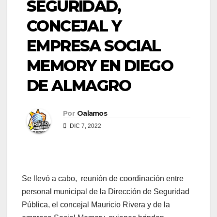
SEGURIDAD,
CONCEJAL Y
EMPRESA SOCIAL
MEMORY EN DIEGO
DE ALMAGRO
Por
Oalamos
DIC 7, 2022
Se llevó a cabo, reunión de coordinación entre
personal municipal de la Dirección de Seguridad
Pública, el concejal Mauricio Rivera y de la