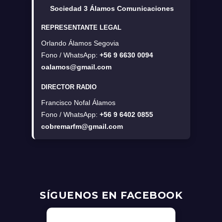
Sociedad 3 Álamos Comunicaciones
REPRESENTANTE LEGAL
Orlando Álamos Segovia
Fono / WhatsApp:
+56 9 6630 0094
oalamos@gmail.com
DIRECTOR RADIO
Francisco Nofal Álamos
Fono / WhatsApp:
+56 9 6402 0855
cobremarfm@gmail.com
SÍGUENOS EN FACEBOOK