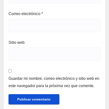
Correo electrónico
*
Sitio web
Guardar mi nombre, correo electrónico y sitio web en
este navegador para la próxima vez que comente.