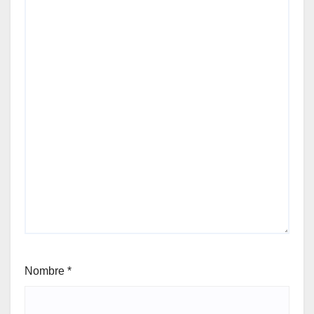
Nombre
*