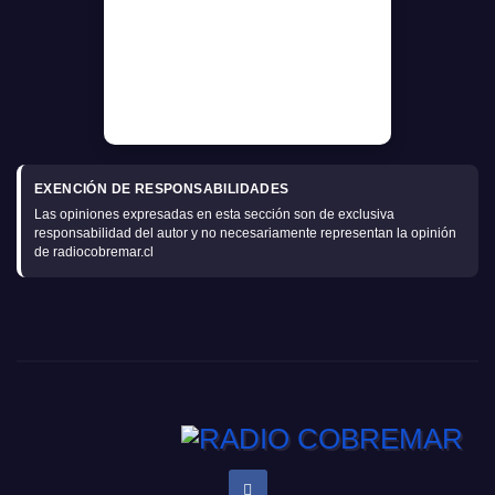
EXENCIÓN DE RESPONSABILIDADES
Las opiniones expresadas en esta sección son de exclusiva
responsabilidad del autor y no necesariamente representan la opinión
de radiocobremar.cl