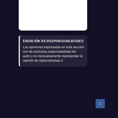
EXENCIÓN DE RESPONSABILIDADES
Las opiniones expresadas en esta sección
son de exclusiva responsabilidad del
autor y no necesariamente representan la
opinión de radiocobremar.cl