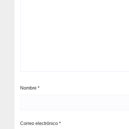
Nombre
*
Correo electrónico
*