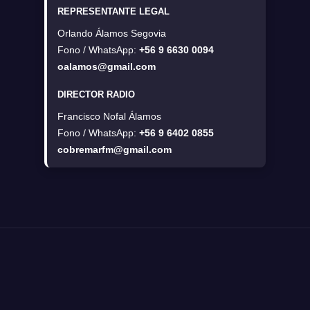
REPRESENTANTE LEGAL
Orlando Álamos Segovia
Fono / WhatsApp:
+56 9 6630 0094
oalamos@gmail.com
DIRECTOR RADIO
Francisco Nofal Álamos
Fono / WhatsApp:
+56 9 6402 0855
cobremarfm@gmail.com