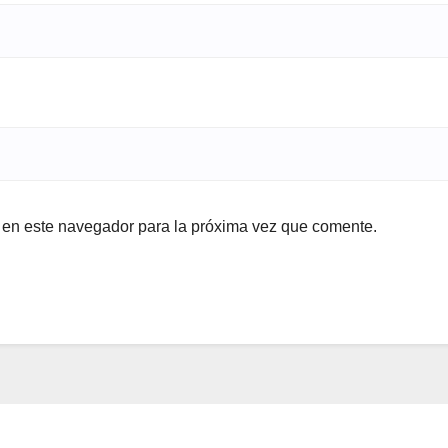
b en este navegador para la próxima vez que comente.