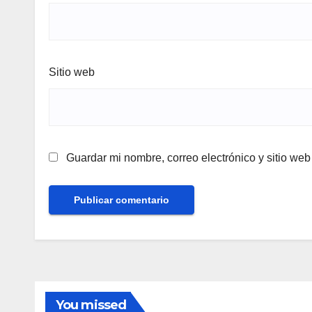
Sitio web
Guardar mi nombre, correo electrónico y sitio we
You missed