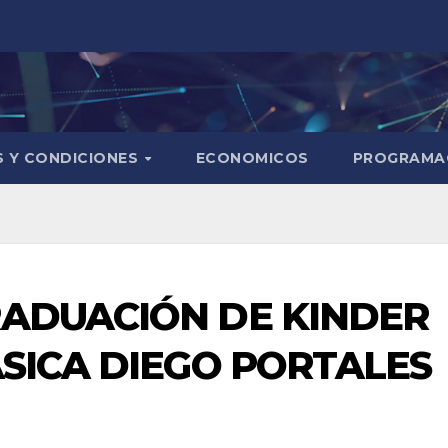
S Y CONDICIONES
ECONOMICOS
PROGRAMA
ADUACIÓN DE KINDER
ÁSICA DIEGO PORTALES