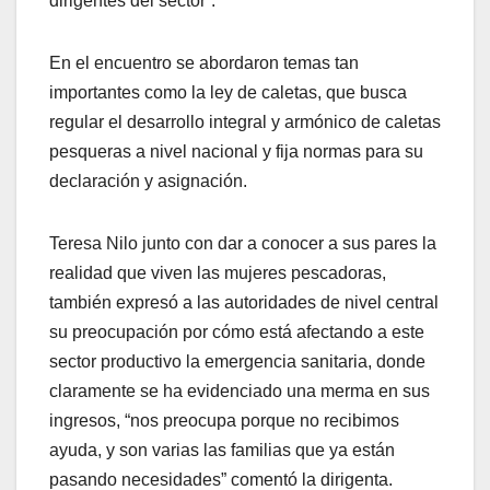
dirigentes del sector”.
En el encuentro se abordaron temas tan
importantes como la ley de caletas, que busca
regular el desarrollo integral y armónico de caletas
pesqueras a nivel nacional y fija normas para su
declaración y asignación.
Teresa Nilo junto con dar a conocer a sus pares la
realidad que viven las mujeres pescadoras,
también expresó a las autoridades de nivel central
su preocupación por cómo está afectando a este
sector productivo la emergencia sanitaria, donde
claramente se ha evidenciado una merma en sus
ingresos, “nos preocupa porque no recibimos
ayuda, y son varias las familias que ya están
pasando necesidades” comentó la dirigenta.