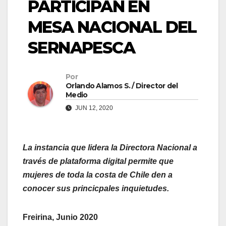
PARTICIPAN EN
MESA NACIONAL DEL
SERNAPESCA
Por
Orlando Alamos S. / Director del
Medio
JUN 12, 2020
La instancia que lidera la Directora Nacional a
través de plataforma digital permite que
mujeres de toda la costa de Chile den a
conocer sus princicpales inquietudes.
Freirina, Junio 2020