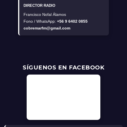
DIRECTOR RADIO
Francisco Nofal Álamos
Fono / WhatsApp:
+56 9 6402 0855
cobremarfm@gmail.com
SÍGUENOS EN FACEBOOK