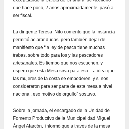
que hace poco, 2 años aproximadamente, pasó a
ser fiscal.
La dirigente Teresa Nilo comentó que la instancia
permitió aclarar dudas, pero también dejar de
manifiesto que “la ley de pesca tiene muchas
trabas, sobre todo para los y las pescadores
artesanales. Es tiempo que nos escuchen, y
espero que esta Mesa sirva para eso. La idea que
las mujeres de la costa se empoderen, y si nos
consideraron para ser parte de esta mesa a nivel
nacional, eso motivo de orgullo” sostuvo.
Sobre la jornada, el encargado de la Unidad de
Fomento Productivo de la Municipalidad Miguel
Ángel Alarcón, informó que a través de la mesa