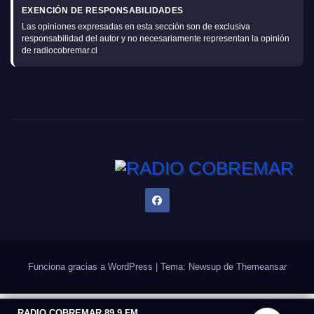
EXENCIÓN DE RESPONSABILIDADES
Las opiniones expresadas en esta sección son de exclusiva
responsabilidad del autor y no necesariamente representan la opinión
de radiocobremar.cl
Funciona gracias a WordPress
|
Tema: Newsup de
Themeansar
RADIO COBREMAR 89.9 FM