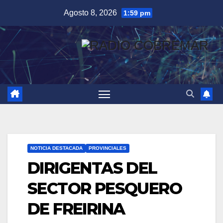
Saltar
Agosto 8, 2026
1:59 pm
al
contenido
NOTICIA DESTACADA
PROVINCIALES
DIRIGENTAS DEL
SECTOR PESQUERO
DE FREIRINA