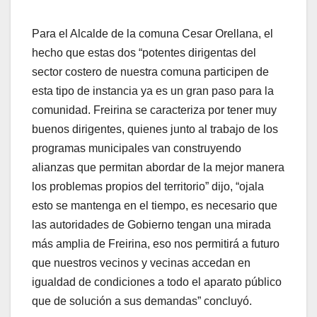
Para el Alcalde de la comuna Cesar Orellana, el
hecho que estas dos “potentes dirigentas del
sector costero de nuestra comuna participen de
esta tipo de instancia ya es un gran paso para la
comunidad. Freirina se caracteriza por tener muy
buenos dirigentes, quienes junto al trabajo de los
programas municipales van construyendo
alianzas que permitan abordar de la mejor manera
los problemas propios del territorio” dijo, “ojala
esto se mantenga en el tiempo, es necesario que
las autoridades de Gobierno tengan una mirada
más amplia de Freirina, eso nos permitirá a futuro
que nuestros vecinos y vecinas accedan en
igualdad de condiciones a todo el aparato público
que de solución a sus demandas” concluyó.