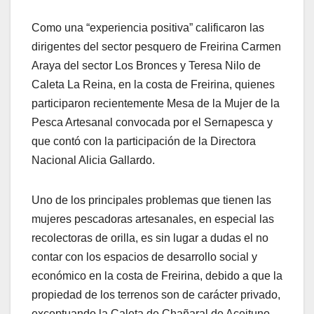
Como una “experiencia positiva” calificaron las
dirigentes del sector pesquero de Freirina Carmen
Araya del sector Los Bronces y Teresa Nilo de
Caleta La Reina, en la costa de Freirina, quienes
participaron recientemente Mesa de la Mujer de la
Pesca Artesanal convocada por el Sernapesca y
que contó con la participación de la Directora
Nacional Alicia Gallardo.
Uno de los principales problemas que tienen las
mujeres pescadoras artesanales, en especial las
recolectoras de orilla, es sin lugar a dudas el no
contar con los espacios de desarrollo social y
económico en la costa de Freirina, debido a que la
propiedad de los terrenos son de carácter privado,
exceptuando la Caleta de Chañaral de Aceituno