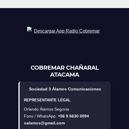
COBREMAR CHAÑARAL
ATACAMA
Sociedad 3 Álamos Comunicaciones
REPRESENTANTE LEGAL
Orlando Álamos Segovia
Fono / WhatsApp:
+56 9 6630 0094
oalamos@gmail.com