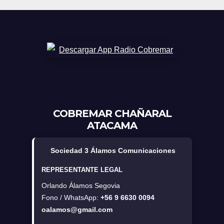
COBREMAR CHAÑARAL
ATACAMA
Sociedad 3 Álamos Comunicaciones
REPRESENTANTE LEGAL
Orlando Álamos Segovia
Fono / WhatsApp:
+56 9 6630 0094
oalamos@gmail.com