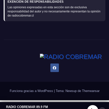
EXENCIÓN DE RESPONSABILIDADES
Las opiniones expresadas en esta sección son de exclusiva
responsabilidad del autor y no necesariamente representan la opinión
de radiocobremar.cl
Funciona gracias a WordPress
|
Tema: Newsup de
Themeansar
RADIO COBREMAR 89.9 FM