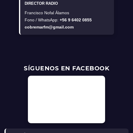
DIRECTOR RADIO
Francisco Nofal Álamos
Fono / WhatsApp:
+56 9 6402 0855
cobremarfm@gmail.com
SÍGUENOS EN FACEBOOK