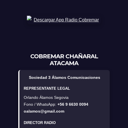
COBREMAR CHAÑARAL
ATACAMA
Sociedad 3 Álamos Comunicaciones
REPRESENTANTE LEGAL
Orlando Álamos Segovia
Fono / WhatsApp:
+56 9 6630 0094
oalamos@gmail.com
DIRECTOR RADIO