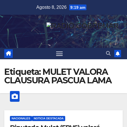
Saltar
Agosto 8, 2026
9:19 am
al
contenido
Etiqueta:
MULET VALORA
CLAUSURA PASCUA LAMA
NACIONALES
NOTICIA DESTACADA