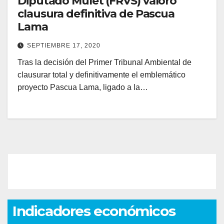
Diputado Mulet (FRVS) valoró
clausura definitiva de Pascua
Lama
SEPTIEMBRE 17, 2020
Tras la decisión del Primer Tribunal Ambiental de
clausurar total y definitivamente el emblemático
proyecto Pascua Lama, ligado a la…
Indicadores económicos