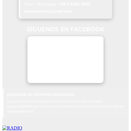
Fono / WhatsApp:
+56 9 6402 0855
cobremarfm@gmail.com
SÍGUENOS EN FACEBOOK
EXENCIÓN DE RESPONSABILIDADES
Las opiniones expresadas en esta sección son de exclusiva
responsabilidad del autor y no necesariamente representan la opinión de
radiocobremar.cl