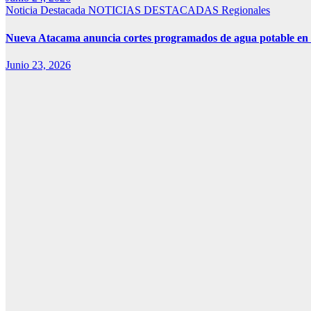
Noticia Destacada
NOTICIAS DESTACADAS
Regionales
Nueva Atacama anuncia cortes programados de agua potable en Co
Junio 23, 2026