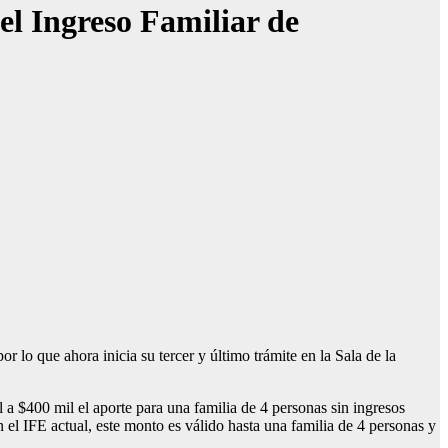
el Ingreso Familiar de
 lo que ahora inicia su tercer y último trámite en la Sala de la
 a $400 mil el aporte para una familia de 4 personas sin ingresos
 el IFE actual, este monto es válido hasta una familia de 4 personas y