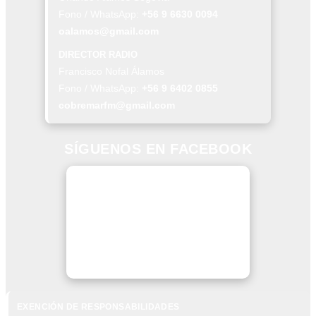
Fono / WhatsApp:
+56 9 6630 0094
oalamos@gmail.com
DIRECTOR RADIO
Francisco Nofal Álamos
Fono / WhatsApp:
+56 9 6402 0855
cobremarfm@gmail.com
SÍGUENOS EN FACEBOOK
EXENCIÓN DE RESPONSABILIDADES