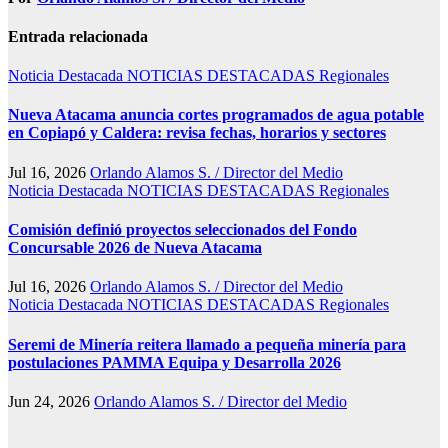
Entrada relacionada
Noticia Destacada
NOTICIAS DESTACADAS
Regionales
Nueva Atacama anuncia cortes programados de agua potable
en Copiapó y Caldera: revisa fechas, horarios y sectores
Jul 16, 2026
Orlando Alamos S. / Director del Medio
Noticia Destacada
NOTICIAS DESTACADAS
Regionales
Comisión definió proyectos seleccionados del Fondo
Concursable 2026 de Nueva Atacama
Jul 16, 2026
Orlando Alamos S. / Director del Medio
Noticia Destacada
NOTICIAS DESTACADAS
Regionales
Seremi de Minería reitera llamado a pequeña minería para
postulaciones PAMMA Equipa y Desarrolla 2026
Jun 24, 2026
Orlando Alamos S. / Director del Medio